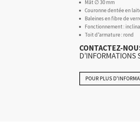
Mât ∅ 30 mm
Couronne dentée en lait
Baleines en fibre de verr
Fonctionnement : inclina
Toit d’armature : rond
CONTACTEZ-NO
D’INFORMATIONS 
POUR PLUS D'INFORMA