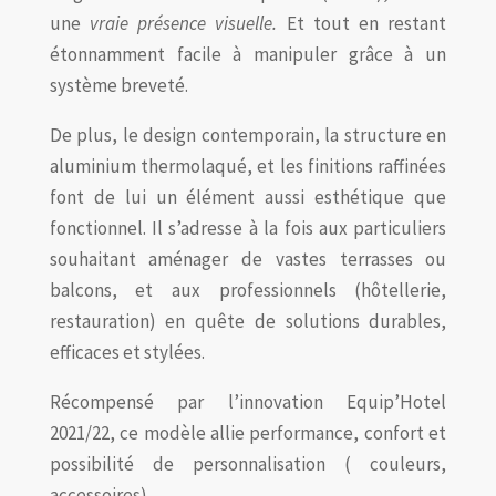
une
vraie présence visuelle.
Et tout en restant
étonnamment facile à manipuler grâce à un
système breveté.
De plus, le design contemporain, la structure en
aluminium thermolaqué, et les finitions raffinées
font de lui un élément aussi esthétique que
fonctionnel. Il s’adresse à la fois aux particuliers
souhaitant aménager de vastes terrasses ou
balcons, et aux professionnels (hôtellerie,
restauration) en quête de solutions durables,
efficaces et stylées.
Récompensé par l’innovation Equip’Hotel
2021/22, ce modèle allie performance, confort et
possibilité de personnalisation ( couleurs,
accessoires)
.