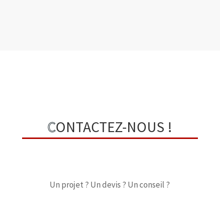
C
ONTACTEZ-NOUS !
Un projet ? Un devis ? Un conseil ?