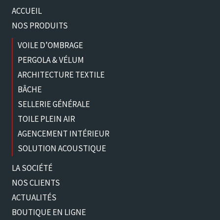
ACCUEIL
NOS PRODUITS
VOILE D’OMBRAGE
PERGOLA & VÉLUM
ARCHITECTURE TEXTILE
BÂCHE
SELLERIE GÉNÉRALE
TOILE PLEIN AIR
AGENCEMENT INTÉRIEUR
SOLUTION ACOUSTIQUE
LA SOCIÉTÉ
NOS CLIENTS
ACTUALITÉS
BOUTIQUE EN LIGNE