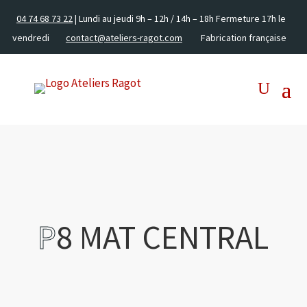
04 74 68 73 22
| Lundi au jeudi 9h – 12h / 14h – 18h Fermeture 17h le
vendredi
contact@ateliers-ragot.com
Fabrication française
P
8 MAT CENTRAL