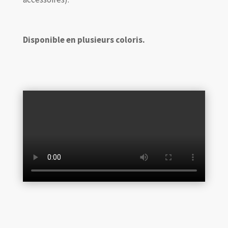
Disponible en plusieurs coloris.