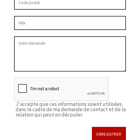
J'accepte que ces informations soient utilisées
dans le cadre de ma demande de contact et de la
relation qui peut en découler.
ENREGISTRER