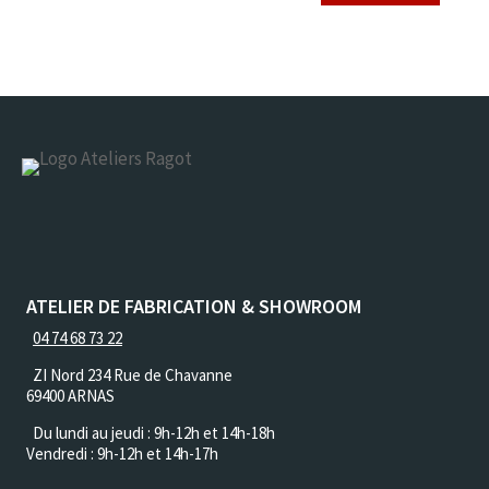
ATELIER DE FABRICATION & SHOWROOM
04 74 68 73 22
ZI Nord 234 Rue de Chavanne
69400 ARNAS
Du lundi au jeudi :
9h-12h et 14h-18h
Vendredi : 9h-12h et 14h-17h