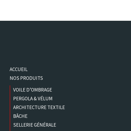
ACCUEIL
NOS PRODUITS
VOILE D’OMBRAGE
PERGOLA & VÉLUM
ARCHITECTURE TEXTILE
BÂCHE
SELLERIE GÉNÉRALE