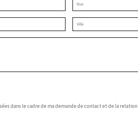
isées dans le cadre de ma demande de contact et de la relation