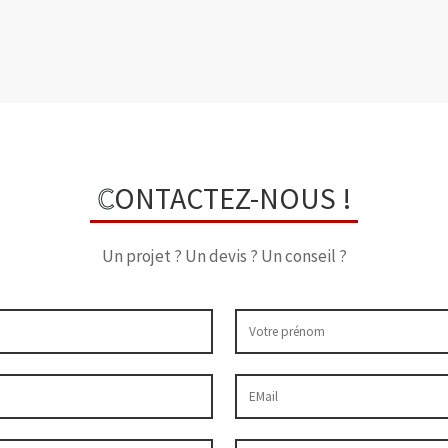
C
ONTACTEZ-NOUS !
Un projet ? Un devis ? Un conseil ?