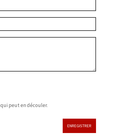
 qui peut en découler.
ENREGISTRER