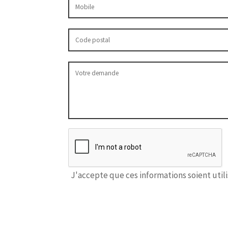
J'accepte que ces informations soient util