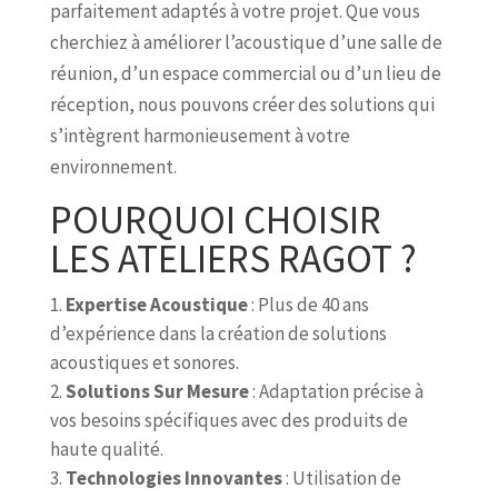
parfaitement adaptés à votre projet. Que vous
cherchiez à améliorer l’acoustique d’une salle de
réunion, d’un espace commercial ou d’un lieu de
réception, nous pouvons créer des solutions qui
s’intègrent harmonieusement à votre
environnement.
POURQUOI CHOISIR
LES ATELIERS RAGOT ?
Expertise Acoustique
: Plus de 40 ans
d’expérience dans la création de solutions
acoustiques et sonores.
Solutions Sur Mesure
: Adaptation précise à
vos besoins spécifiques avec des produits de
haute qualité.
Technologies Innovantes
: Utilisation de