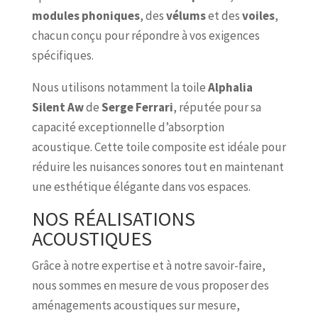
modules phoniques
, des
vélums
et des
voiles
,
chacun conçu pour répondre à vos exigences
spécifiques.
Nous utilisons notamment la toile
Alphalia
Silent Aw
de
Serge Ferrari
, réputée pour sa
capacité exceptionnelle d’absorption
acoustique. Cette toile composite est idéale pour
réduire les nuisances sonores tout en maintenant
une esthétique élégante dans vos espaces.
NOS RÉALISATIONS
ACOUSTIQUES
Grâce à notre expertise et à notre savoir-faire,
nous sommes en mesure de vous proposer des
aménagements acoustiques sur mesure,