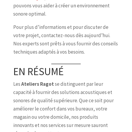
pouvons vous aider à créer un environnement
sonore optimal.
Pour plus d’informations et pour discuter de
votre projet, contactez-nous dès aujourd’hui.
Nos experts sont prêts à vous fournir des conseils
techniques adaptés à vos besoins.
EN RÉSUMÉ
Les
Ateliers Ragot
se distinguent par leur
capacité à fournir des solutions acoustiques et
sonores de qualité supérieure. Que ce soit pour
améliorer le confort dans vos bureaux, votre
magasin ou votre domicile, nos produits
innovants et nos services sur mesure sauront