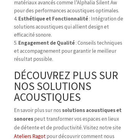
matériaux avancés comme l’Alphalia Silent Aw
pour des performances acoustiques optimales.
Esthétique et Fonctionnalité
: Intégration de
solutions acoustiques qui allient design et
efficacité sonore.
Engagement de Qualité
: Conseils techniques
et accompagnement pour garantir le meilleur
résultat possible.
DÉCOUVREZ PLUS SUR
NOS SOLUTIONS
ACOUSTIQUES
En savoir plus sur nos
solutions acoustiques et
sonores
peut transformer vos espaces en lieux
de détente et de productivité. Visitez notre site
Ateliers Ragot
pour découvrir comment nous