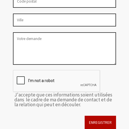
J'accepte que ces informations soient utilisées
dans le cadre de ma demande de contact et de
la relation qui peut en découler.
ENREGISTRER