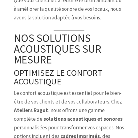
Que vous cherchiez à réduire le bruit ambiant ou
à améliorer la qualité sonore de vos locaux, nous
avons la solution adaptée à vos besoins.
NOS SOLUTIONS
ACOUSTIQUES SUR
MESURE
OPTIMISEZ LE CONFORT
ACOUSTIQUE
Le confort acoustique est essentiel pour le bien-
être de vos clients et de vos collaborateurs. Chez
Ateliers Ragot
, nous offrons une gamme
complète de
solutions acoustiques et sonores
personnalisées pour transformer vos espaces. Nos
options incluent des
cadres imprimés
, des