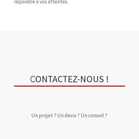
répondre à vos attentes.
C
ONTACTEZ-NOUS !
Un projet ? Un devis ? Un conseil ?