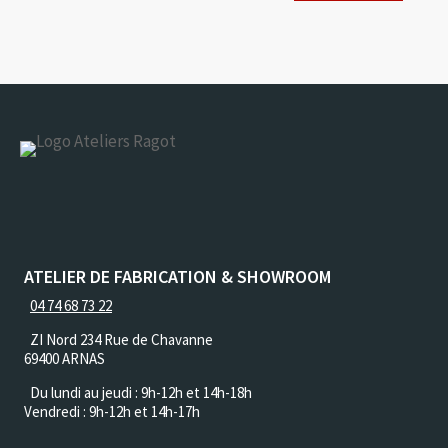
ATELIER DE FABRICATION & SHOWROOM
04 74 68 73 22
ZI Nord 234 Rue de Chavanne
69400 ARNAS
Du lundi au jeudi :
9h-12h et 14h-18h
Vendredi : 9h-12h et 14h-17h