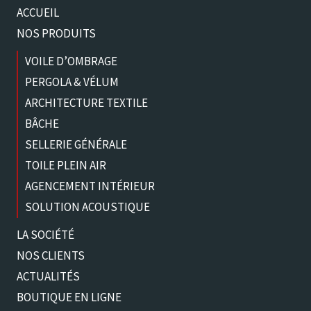
ACCUEIL
NOS PRODUITS
VOILE D’OMBRAGE
PERGOLA & VÉLUM
ARCHITECTURE TEXTILE
BÂCHE
SELLERIE GÉNÉRALE
TOILE PLEIN AIR
AGENCEMENT INTÉRIEUR
SOLUTION ACOUSTIQUE
LA SOCIÉTÉ
NOS CLIENTS
ACTUALITÉS
BOUTIQUE EN LIGNE