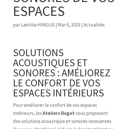
ESPACES
par
Laëtitia HINGUE
|
Mar 6, 2023
|
Actualités
SOLUTIONS
ACOUSTIQUES ET
SONORES : AMÉLIOREZ
LE CONFORT DE VOS
ESPACES INTÉRIEURS
Pour améliorer le confort de vos espaces
intérieurs, les
Ateliers Ragot
vous proposent
des solutions acoustique et sonores innovantes.