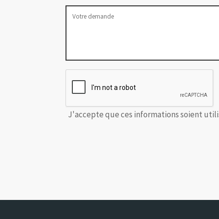
J'accepte que ces informations soient util