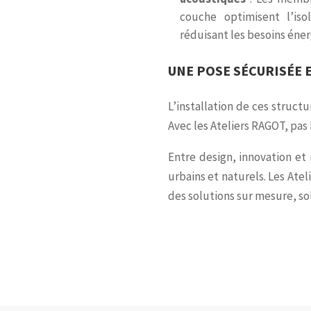
couche optimisent l’iso
réduisant les besoins éne
UNE POSE SÉCURISÉE 
L’installation de ces structu
Avec les Ateliers RAGOT, pas 
Entre design, innovation et 
urbains et naturels. Les Ate
des solutions sur mesure, so