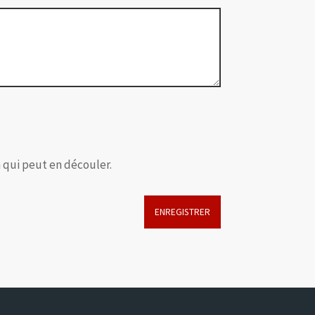
 qui peut en découler.
ENREGISTRER