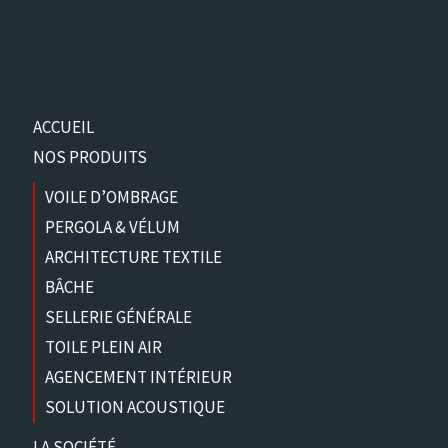
ACCUEIL
NOS PRODUITS
VOILE D’OMBRAGE
PERGOLA & VÉLUM
ARCHITECTURE TEXTILE
BÂCHE
SELLERIE GÉNÉRALE
TOILE PLEIN AIR
AGENCEMENT INTÉRIEUR
SOLUTION ACOUSTIQUE
LA SOCIÉTÉ