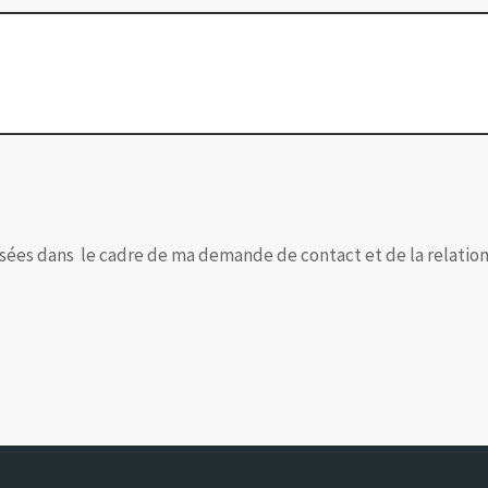
isées dans le cadre de ma demande de contact et de la relation